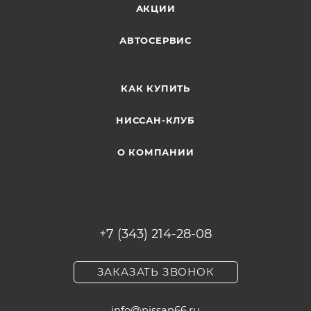
АКЦИИ
АВТОСЕРВИС
КАК КУПИТЬ
НИССАН-КЛУБ
О КОМПАНИИ
+7 (343) 214-28-08
ЗАКАЗАТЬ ЗВОНОК
info@nissan66.ru