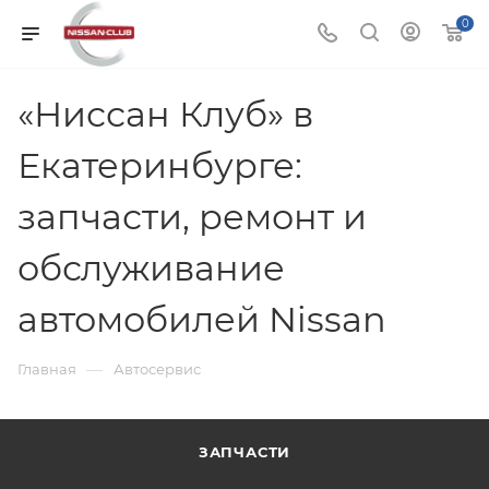
0
«Ниссан Клуб» в
Екатеринбурге:
запчасти, ремонт и
обслуживание
автомобилей Nissan
—
Главная
Автосервис
ЗАПЧАСТИ