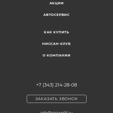
АКЦИИ
АВТОСЕРВИС
КАК КУПИТЬ
НИССАН-КЛУБ
О КОМПАНИИ
+7 (343) 214-28-08
ЗАКАЗАТЬ ЗВОНОК
info@nissan66.ru