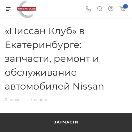
0
«Ниссан Клуб» в
Екатеринбурге:
запчасти, ремонт и
обслуживание
автомобилей Nissan
—
Главная
Новости
ЗАПЧАСТИ