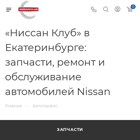
0
«Ниссан Клуб» в
Екатеринбурге:
запчасти, ремонт и
обслуживание
автомобилей Nissan
—
Главная
Автосервис
ЗАПЧАСТИ