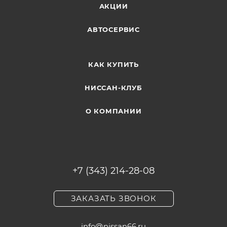
АКЦИИ
АВТОСЕРВИС
КАК КУПИТЬ
НИССАН-КЛУБ
О КОМПАНИИ
+7 (343) 214-28-08
ЗАКАЗАТЬ ЗВОНОК
info@nissan66.ru